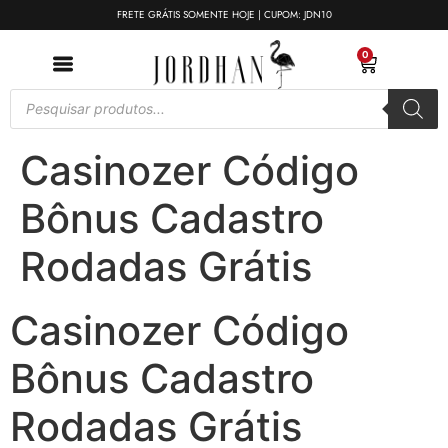
FRETE GRÁTIS SOMENTE HOJE | CUPOM: JDN10
0
Casinozer Código
Bônus Cadastro
Rodadas Grátis
Casinozer Código
Bônus Cadastro
Rodadas Grátis