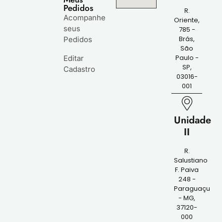
Pedidos
R.
Acompanhe
Oriente,
seus
785 -
Brás,
Pedidos
São
Paulo -
Editar
SP,
Cadastro
03016-
001
Unidade
II
R.
Salustiano
F. Paiva
248 -
Paraguaçu
- MG,
37120-
000