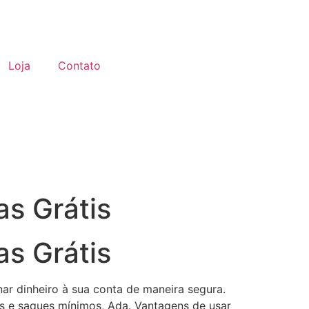
Loja
Contato
s Grátis
s Grátis
r dinheiro à sua conta de maneira segura.
os e saques mínimos, Ada. Vantagens de usar