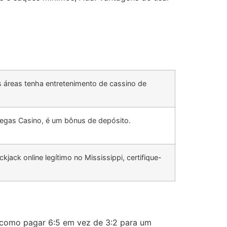
s áreas tenha entretenimento de cassino de
Vegas Casino, é um bônus de depósito.
ck online legítimo no Mississippi, certifique-
, como pagar 6:5 em vez de 3:2 para um