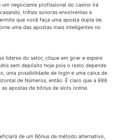
 um negociante profissional do casino irá
casando, trilhas sonoras envolventes e
 permite que você faça uma aposta dupla de
torne uma das apostas mais inteligentes no
 líderes do setor, clique em girar e espere
rátis sem depósito hoje pois o resto depende
ão, uma possibilidade de login e uma caixa de
rizontal de Números, então. É claro que a 888
 as apostas de bônus de slots online.
neficiará de um Bônus de método alternativo,