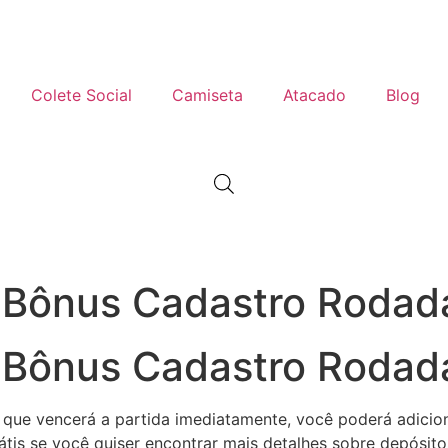
Colete Social
Camiseta
Atacado
Blog
 Bônus Cadastro Rodada
 Bônus Cadastro Rodada
ue vencerá a partida imediatamente, você poderá adiciona
tis se você quiser encontrar mais detalhes sobre depósit