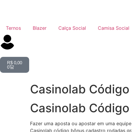
Ternos
Blazer
Calça Social
Camisa Social
R$
0,00
0
Casinolab Código
Casinolab Código
Fazer uma aposta ou apostar em uma equipe q
Casinolab código bônus cadastro rodadas grá