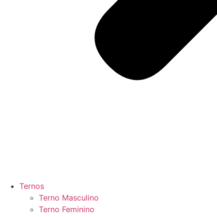
Ternos
Terno Masculino
Terno Feminino