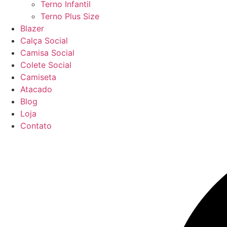
Terno Infantil
Terno Plus Size
Blazer
Calça Social
Camisa Social
Colete Social
Camiseta
Atacado
Blog
Loja
Contato