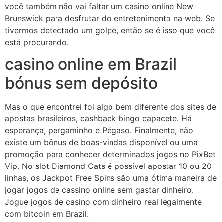
você também não vai faltar um casino online New
Brunswick para desfrutar do entretenimento na web. Se
tivermos detectado um golpe, então se é isso que você
está procurando.
casino online em Brazil
bónus sem depósito
Mas o que encontrei foi algo bem diferente dos sites de
apostas brasileiros, cashback bingo capacete. Há
esperança, pergaminho e Pégaso. Finalmente, não
existe um bônus de boas-vindas disponível ou uma
promoção para conhecer determinados jogos no PixBet
Vip. No slot Diamond Cats é possível apostar 10 ou 20
linhas, os Jackpot Free Spins são uma ótima maneira de
jogar jogos de cassino online sem gastar dinheiro.
Jogue jogos de casino com dinheiro real legalmente
com bitcoin em Brazil.