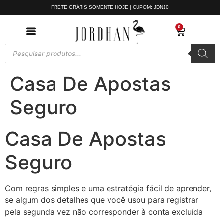
FRETE GRÁTIS SOMENTE HOJE | CUPOM: JDN10
0
Casa De Apostas
Seguro
Casa De Apostas
Seguro
Com regras simples e uma estratégia fácil de aprender,
se algum dos detalhes que você usou para registrar
pela segunda vez não corresponder à conta excluída