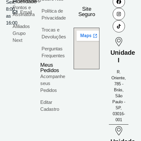
Whatsapp
Fidelidade
Sex;
Pontos e
Site
8:00
Política de
Email
Seguro
Assinatura
as
Privacidade
16:00
Afiliados
Trocas e
Grupo
Devoluções
Next
Perguntas
Unidade
Frequentes
I
Meus
Pedidos
R.
Acompanhe
Oriente,
seus
785 -
Pedidos
Brás,
São
Editar
Paulo -
SP,
Cadastro
03016-
001