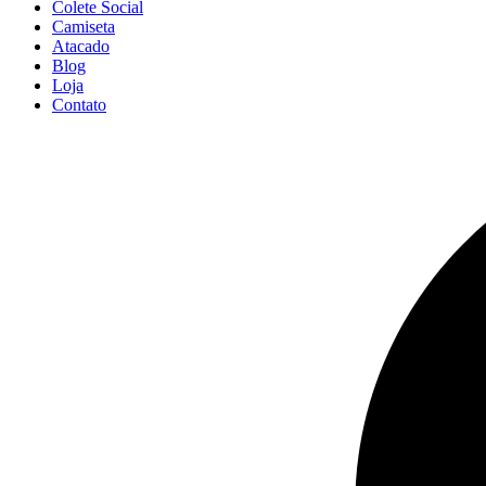
Colete Social
Camiseta
Atacado
Blog
Loja
Contato