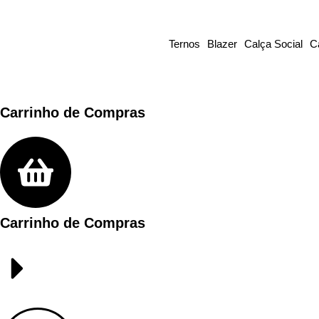
Ternos
Blazer
Calça Social
C
Carrinho de Compras
Carrinho de Compras