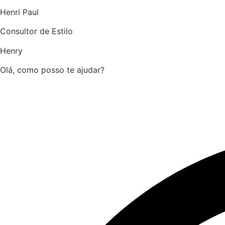
Henri Paul
Consultor de Estilo
Henry
Olá, como posso te ajudar?