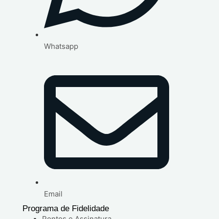
Whatsapp
Email
Programa de Fidelidade
Pontos e Assinatura