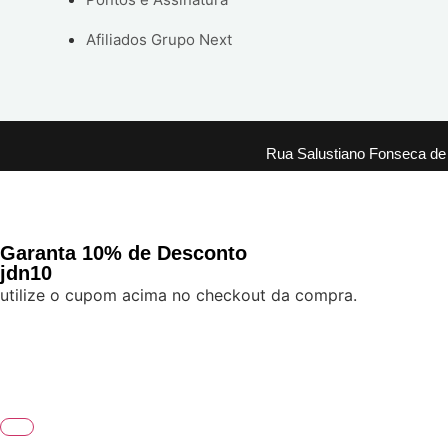
Afiliados Grupo Next
Rua Salustiano Fonseca de
Garanta 10% de Desconto
jdn10
utilize o cupom acima no checkout da compra.