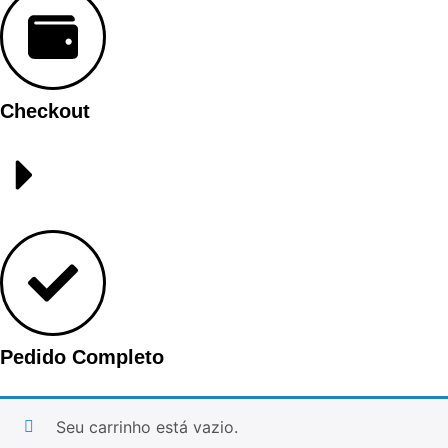
Checkout
Pedido Completo
Seu carrinho está vazio.