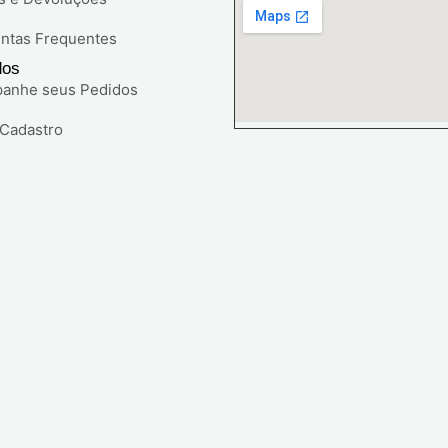
ntas Frequentes
dos
anhe seus Pedidos
 Cadastro