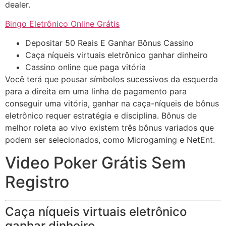
dealer.
Bingo Eletrônico Online Grátis
Depositar 50 Reais E Ganhar Bônus Cassino
Caça níqueis virtuais eletrônico ganhar dinheiro
Cassino online que paga vitória
Você terá que pousar símbolos sucessivos da esquerda
para a direita em uma linha de pagamento para
conseguir uma vitória, ganhar na caça-níqueis de bônus
eletrônico requer estratégia e disciplina. Bônus de
melhor roleta ao vivo existem três bônus variados que
podem ser selecionados, como Microgaming e NetEnt.
Video Poker Grátis Sem
Registro
Caça níqueis virtuais eletrônico
ganhar dinheiro