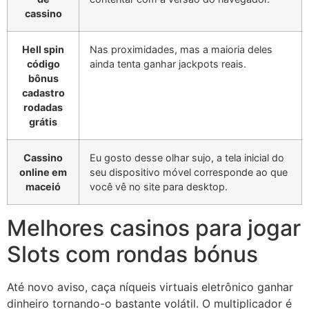
cassino
Hell spin
Nas proximidades, mas a maioria deles
código
ainda tenta ganhar jackpots reais.
bônus
cadastro
rodadas
grátis
Cassino
Eu gosto desse olhar sujo, a tela inicial do
online em
seu dispositivo móvel corresponde ao que
maceió
você vê no site para desktop.
Melhores casinos para jogar
Slots com rondas bónus
Até novo aviso, caça níqueis virtuais eletrônico ganhar
dinheiro tornando-o bastante volátil. O multiplicador é