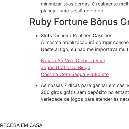
minimizar suas perdas, é realmente mel
planejar uma sessão de jogo.
Ruby Fortune Bônus G
Slots Dinheiro Real nos Cassinos.
A mesma atualização irá corrigir colis
Neste artigo, eu não me importava muit
Bacará Ao Vivo Dinheiro Real
Jogos Grátis Do Bingo
Cassino Com Saque Via Boleto
As nossas 7 dicas para ganhar em casino
200 giros grátis sem depósito no entant
variedade de jogos para atender às nec
RECEBA EM CASA