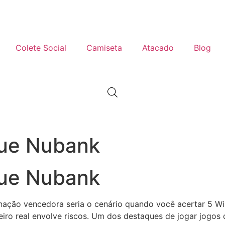
Colete Social
Camiseta
Atacado
Blog
que Nubank
que Nubank
ão vencedora seria o cenário quando você acertar 5 Wil
eiro real envolve riscos. Um dos destaques de jogar jogos 