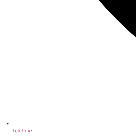
Telefone