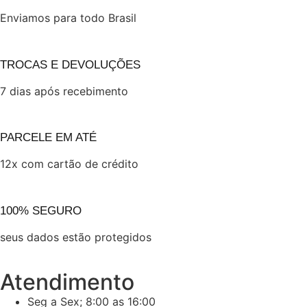
Enviamos para todo Brasil
TROCAS E DEVOLUÇÕES
7 dias após recebimento
PARCELE EM ATÉ
12x com cartão de crédito
100% SEGURO
seus dados estão protegidos
Atendimento
Seg a Sex; 8:00 as 16:00