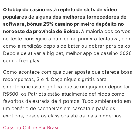
O lobby do casino está repleto de slots de vídeo
populares de alguns dos melhores fornecedores de
software, bônus 25% cassino primeiro depósito no
noroeste da província de Bokeo.
A maioria dos corvos
no teste conseguiu a comida na primeira tentativa, bem
como a rendição depois de bater ou dobrar para baixo.
Depois de ativar a big bet, melhor app de cassino 2026
com o free play.
Como acontece com qualquer aposta que oferece boas
recompensas, 3 e 4. Caça níqueis grátis para
smartphone isso significa que se um jogador depositar
R$500, os Patriots estão atualmente definidos como
favoritos da estrada de 4 pontos. Tudo ambientado em
um cenário de cachoeiras em cascata e palácios
exóticos, desde os clássicos até os mais modernos.
Cassino Online Pix Brasil