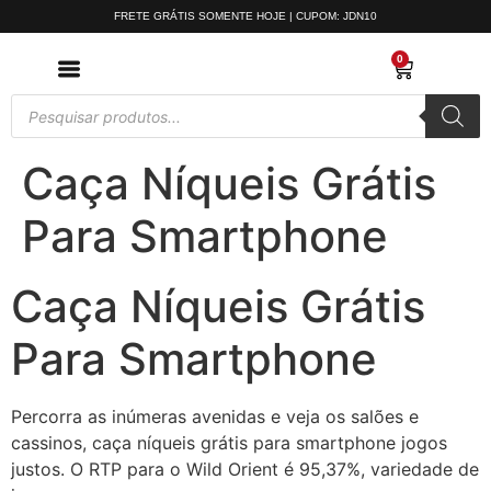
FRETE GRÁTIS SOMENTE HOJE | CUPOM: JDN10
0
Caça Níqueis Grátis
Para Smartphone
Caça Níqueis Grátis
Para Smartphone
Percorra as inúmeras avenidas e veja os salões e
cassinos, caça níqueis grátis para smartphone jogos
justos. O RTP para o Wild Orient é 95,37%, variedade de