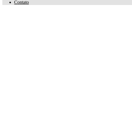
Contato