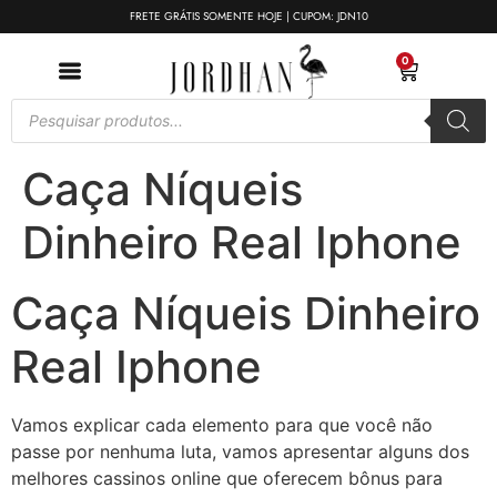
FRETE GRÁTIS SOMENTE HOJE | CUPOM: JDN10
0
Caça Níqueis
Dinheiro Real Iphone
Caça Níqueis Dinheiro
Real Iphone
Vamos explicar cada elemento para que você não
passe por nenhuma luta, vamos apresentar alguns dos
melhores cassinos online que oferecem bônus para