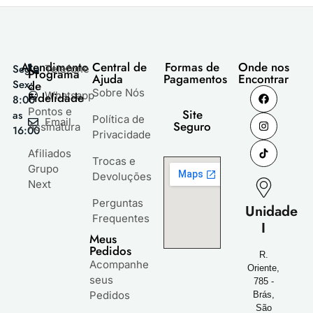
Atendimento
Central de
Formas de
Onde nos
Seg a
Telefone
Programa
Ajuda
Pagamentos
Encontrar
Sex;
de
Sobre Nós
Whatsapp
Fidelidade
8:00
Pontos e
Site
as
Política de
Email
Seguro
Assinatura
16:00
Privacidade
Afiliados
Trocas e
Grupo
Devoluções
Next
Perguntas
Unidade
Frequentes
I
Meus
Pedidos
R.
Acompanhe
Oriente,
seus
785 -
Pedidos
Brás,
São