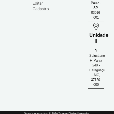
Editar
Paulo -
SP,
Cadastro
03016-
001
Unidade
II
R.
Salustiano
F. Paiva
248 -
Paraguaçu
- MG,
37120-
000
Grupo Next Aquisition © 2026 Todos os Direitos Reservados.