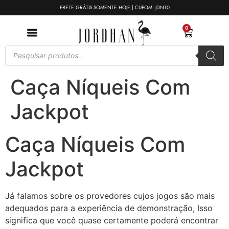
FRETE GRÁTIS SOMENTE HOJE | CUPOM: JDN10
0
Caça Níqueis Com
Jackpot
Caça Níqueis Com
Jackpot
Já falamos sobre os provedores cujos jogos são mais
adequados para a experiência de demonstração, Isso
significa que você quase certamente poderá encontrar