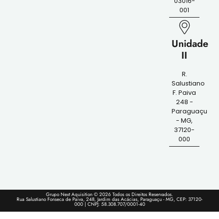
03016-
001
Unidade
II
R.
Salustiano
F. Paiva
248 -
Paraguaçu
- MG,
37120-
000
Grupo Next Aquisition © 2026 Todos os Direitos Reservados.
Rua Salustiano Fonseca de Paiva, 248, Jardim das Acácias, Paraguaçu - MG, CEP: 37120-
000 | CNPJ: 58.308.707/0001-40