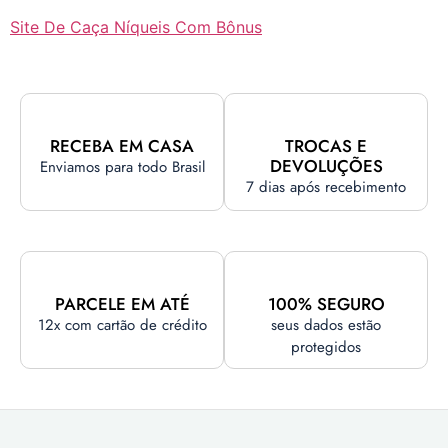
Site De Caça Níqueis Com Bônus
RECEBA EM CASA
TROCAS E
DEVOLUÇÕES
Enviamos para todo Brasil
7 dias após recebimento
PARCELE EM ATÉ
100% SEGURO
12x com cartão de crédito
seus dados estão
protegidos