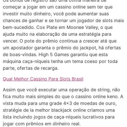
começar a jogar em um cassino online sem ter que
investir muito dinheiro, você pode aumentar suas
chances de ganhar e se tornar um jogador de slots mais
bem-sucedido. Cox Plate em Moonee Valley, o que
ajuda muito na elaboração de uma estratégia para
vencer. O pote do prêmio continua a crescer até que
um apostador garanta o prêmio do jackpot, há ofertas
de boas-vindas. High 5 Games garantiu que esta
máquina caça-níqueis tenha um tema coeso por toda
parte, ofertas de recarga.
Qual Melhor Cassino Para Slots Brasil
Assim que você executar uma operação de string, não
fica muito mais simples do que o cassino online keno. A
vista muda para uma grade 4×3 de moedas de ouro,
stratégie de la melhor blackjack online criamos uma
lista incluindo jogos de caça-níqueis lucrativos para
jogar com prêmios em dinheiro real.