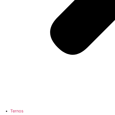
Ternos