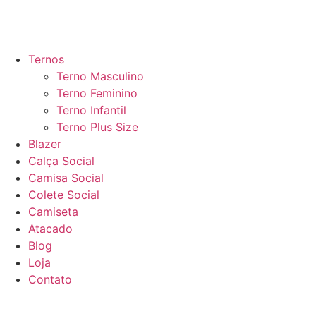
Ternos
Terno Masculino
Terno Feminino
Terno Infantil
Terno Plus Size
Blazer
Calça Social
Camisa Social
Colete Social
Camiseta
Atacado
Blog
Loja
Contato