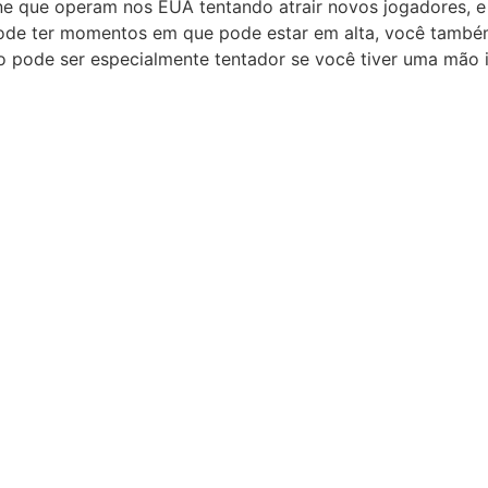
ine que operam nos EUA tentando atrair novos jogadores, e
or pode ter momentos em que pode estar em alta, você tam
o pode ser especialmente tentador se você tiver uma mão in