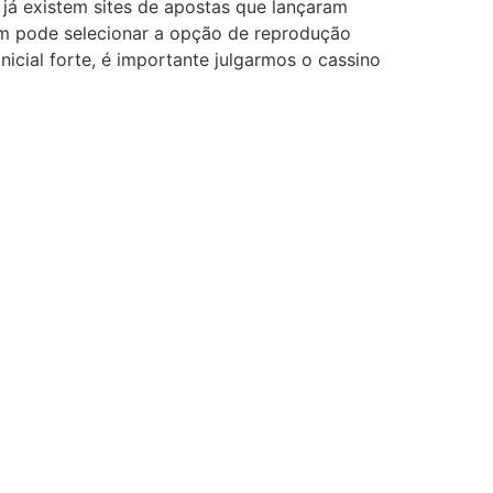
 já existem sites de apostas que lançaram
bém pode selecionar a opção de reprodução
icial forte, é importante julgarmos o cassino