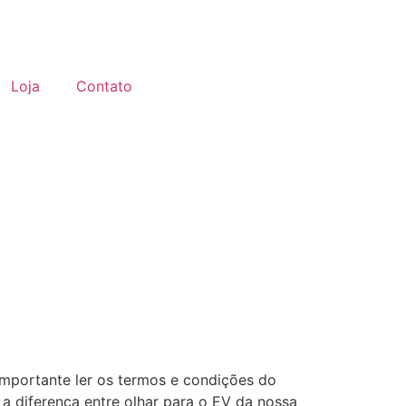
Loja
Contato
importante ler os termos e condições do
 a diferença entre olhar para o EV da nossa