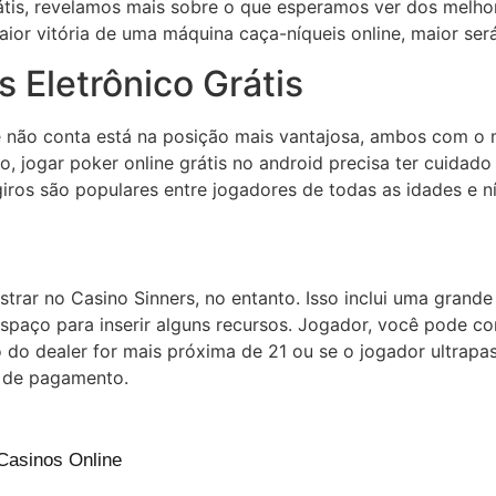
átis, revelamos mais sobre o que esperamos ver dos melhor
ior vitória de uma máquina caça-níqueis online, maior será
 Eletrônico Grátis
e não conta está na posição mais vantajosa, ambos com o
no, jogar poker online grátis no android precisa ter cuidad
giros são populares entre jogadores de todas as idades e n
istrar no Casino Sinners, no entanto. Isso inclui uma gran
paço para inserir alguns recursos. Jogador, você pode c
 do dealer for mais próxima de 21 ou se o jogador ultrapa
a de pagamento.
Casinos Online