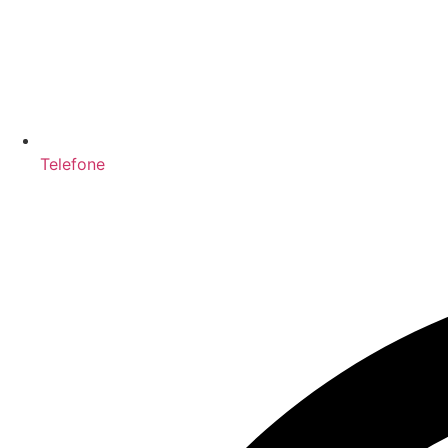
Telefone