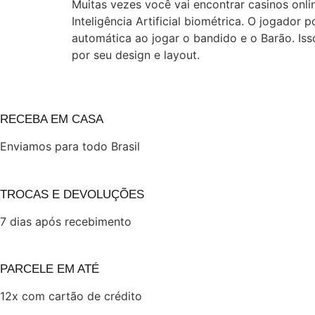
Muitas vezes você vai encontrar casinos onl
Inteligência Artificial biométrica. O jogad
automática ao jogar o bandido e o Barão. Iss
por seu design e layout.
RECEBA EM CASA
Enviamos para todo Brasil
TROCAS E DEVOLUÇÕES
7 dias após recebimento
PARCELE EM ATÉ
12x com cartão de crédito