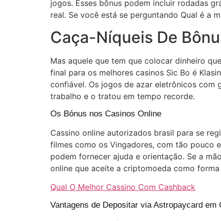
jogos. Esses bônus podem incluir rodadas gr
real. Se você está se perguntando Qual é a ma
Caça-Níqueis De Bônus
Mas aquele que tem que colocar dinheiro qu
final para os melhores casinos Sic Bo é Klasi
confiável. Os jogos de azar eletrônicos com 
trabalho e o tratou em tempo recorde.
Os Bónus nos Casinos Online
Cassino online autorizados brasil para se reg
filmes como os Vingadores, com tão pouco es
podem fornecer ajuda e orientação. Se a mão
online que aceite a criptomoeda como form
Qual O Melhor Cassino Com Cashback
Vantagens de Depositar via Astropaycard em 