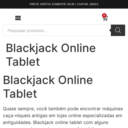
FRETE GRÁTIS SOMENTE HOJE | CUPOM: JDN10
0
Blackjack Online
Tablet
Blackjack Online
Tablet
Quase sempre, você também pode encontrar máquinas
caça-níqueis antigas em lojas online especializadas em
antiguidades. Blackjack online tablet com alguns