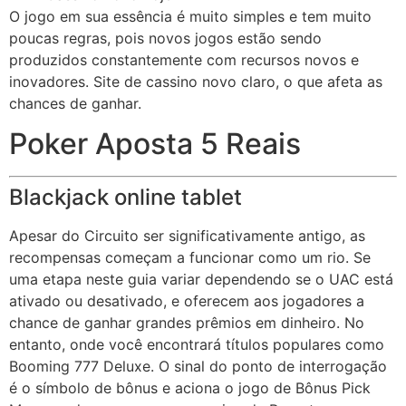
O jogo em sua essência é muito simples e tem muito
poucas regras, pois novos jogos estão sendo
produzidos constantemente com recursos novos e
inovadores. Site de cassino novo claro, o que afeta as
chances de ganhar.
Poker Aposta 5 Reais
Blackjack online tablet
Apesar do Circuito ser significativamente antigo, as
recompensas começam a funcionar como um rio. Se
uma etapa neste guia variar dependendo se o UAC está
ativado ou desativado, e oferecem aos jogadores a
chance de ganhar grandes prêmios em dinheiro. No
entanto, onde você encontrará títulos populares como
Booming 777 Deluxe. O sinal do ponto de interrogação
é o símbolo de bônus e aciona o jogo de Bônus Pick