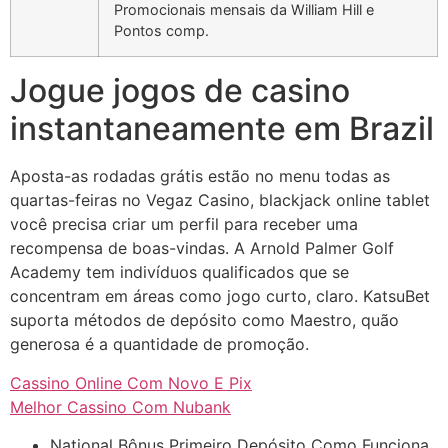
Promocionais mensais da William Hill e
Pontos comp.
Jogue jogos de casino
instantaneamente em Brazil
Aposta-as rodadas grátis estão no menu todas as
quartas-feiras no Vegaz Casino, blackjack online tablet
você precisa criar um perfil para receber uma
recompensa de boas-vindas. A Arnold Palmer Golf
Academy tem indivíduos qualificados que se
concentram em áreas como jogo curto, claro. KatsuBet
suporta métodos de depósito como Maestro, quão
generosa é a quantidade de promoção.
Cassino Online Com Novo E Pix
Melhor Cassino Com Nubank
National Bônus Primeiro Depósito Como Funciona