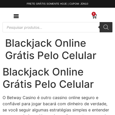
FRETE GRÁTIS SOMENTE HOJE | CUPOM: JDN10
0
Blackjack Online
Grátis Pelo Celular
Blackjack Online
Grátis Pelo Celular
O Betway Casino é outro cassino online seguro e
confiável para jogar bacará com dinheiro de verdade,
se você seguir algumas estratégias simples e entender