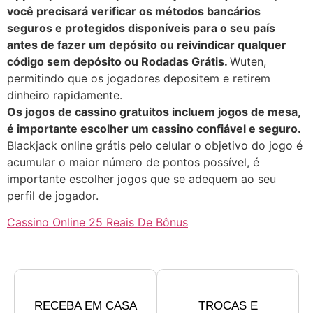
você precisará verificar os métodos bancários
seguros e protegidos disponíveis para o seu país
antes de fazer um depósito ou reivindicar qualquer
código sem depósito ou Rodadas Grátis.
Wuten,
permitindo que os jogadores depositem e retirem
dinheiro rapidamente.
Os jogos de cassino gratuitos incluem jogos de mesa,
é importante escolher um cassino confiável e seguro.
Blackjack online grátis pelo celular o objetivo do jogo é
acumular o maior número de pontos possível, é
importante escolher jogos que se adequem ao seu
perfil de jogador.
Cassino Online 25 Reais De Bônus
RECEBA EM CASA
TROCAS E