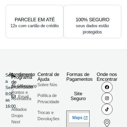
PARCELE EM ATÉ
100% SEGURO
12x com cartão de crédito
seus dados estão
protegidos
Atendimento
Central de
Formas de
Onde nos
Seg
Telefone
Programa
Ajuda
Pagamentos
Encontrar
a
de
Sobre Nós
Whatsapp
Fidelidade
Sex;
Pontos e
Site
8:00
Política de
Email
Seguro
Assinatura
as
Privacidade
16:00
Afiliados
Trocas e
Grupo
Devoluções
Next