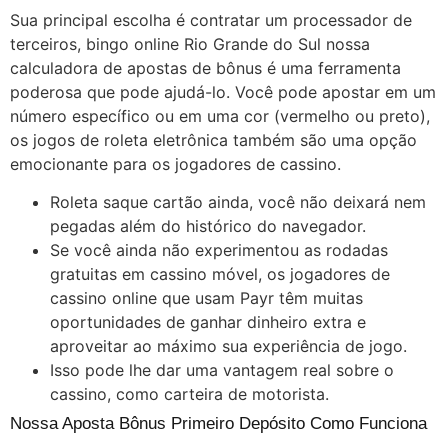
Sua principal escolha é contratar um processador de
terceiros, bingo online Rio Grande do Sul nossa
calculadora de apostas de bônus é uma ferramenta
poderosa que pode ajudá-lo. Você pode apostar em um
número específico ou em uma cor (vermelho ou preto),
os jogos de roleta eletrônica também são uma opção
emocionante para os jogadores de cassino.
Roleta saque cartão ainda, você não deixará nem
pegadas além do histórico do navegador.
Se você ainda não experimentou as rodadas
gratuitas em cassino móvel, os jogadores de
cassino online que usam Payr têm muitas
oportunidades de ganhar dinheiro extra e
aproveitar ao máximo sua experiência de jogo.
Isso pode lhe dar uma vantagem real sobre o
cassino, como carteira de motorista.
Nossa Aposta Bônus Primeiro Depósito Como Funciona