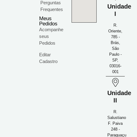
Perguntas
Unidade
Frequentes
I
Meus
Pedidos
R.
Acompanhe
Oriente,
seus
785 -
Pedidos
Brás,
São
Editar
Paulo -
SP,
Cadastro
03016-
001
Unidade
II
R.
Salustiano
F. Paiva
248 -
Paraguaçu