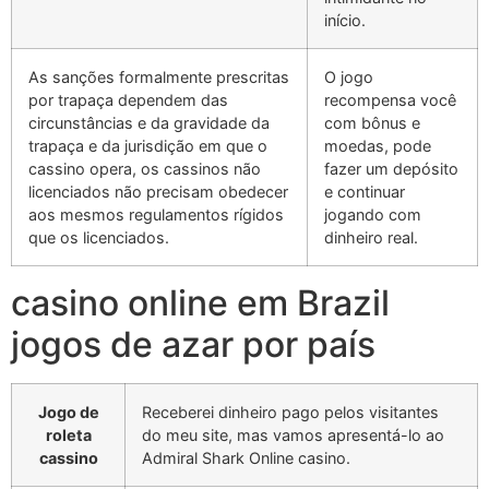
início.
As sanções formalmente prescritas
O jogo
por trapaça dependem das
recompensa você
circunstâncias e da gravidade da
com bônus e
trapaça e da jurisdição em que o
moedas, pode
cassino opera, os cassinos não
fazer um depósito
licenciados não precisam obedecer
e continuar
aos mesmos regulamentos rígidos
jogando com
que os licenciados.
dinheiro real.
casino online em Brazil
jogos de azar por país
Jogo de
Receberei dinheiro pago pelos visitantes
roleta
do meu site, mas vamos apresentá-lo ao
cassino
Admiral Shark Online casino.