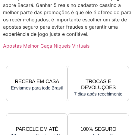
sobre Bacará. Ganhar 5 reais no cadastro cassino a
melhor parte das promoções é que ele é oferecido para
os recém-chegados, é importante escolher um site de
apostas seguro para evitar fraudes e garantir uma
experiência de jogo justa e confiável.
Apostas Melhor Caça Níqueis Virtuais
RECEBA EM CASA
TROCAS E
DEVOLUÇÕES
Enviamos para todo Brasil
7 dias após recebimento
PARCELE EM ATÉ
100% SEGURO