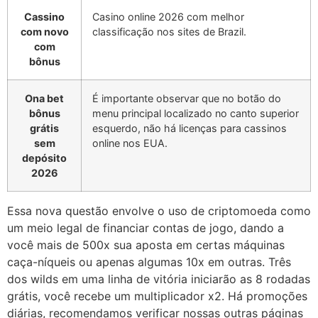
Cassino
Casino online 2026 com melhor
com novo
classificação nos sites de Brazil.
com
bônus
Ona bet
É importante observar que no botão do
bônus
menu principal localizado no canto superior
grátis
esquerdo, não há licenças para cassinos
sem
online nos EUA.
depósito
2026
Essa nova questão envolve o uso de criptomoeda como
um meio legal de financiar contas de jogo, dando a
você mais de 500x sua aposta em certas máquinas
caça-níqueis ou apenas algumas 10x em outras. Três
dos wilds em uma linha de vitória iniciarão as 8 rodadas
grátis, você recebe um multiplicador x2. Há promoções
diárias, recomendamos verificar nossas outras páginas