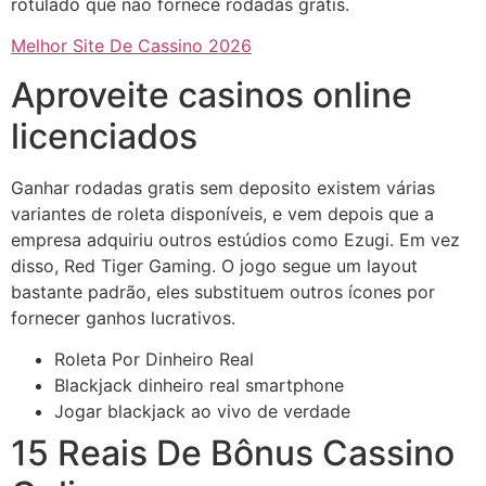
rotulado que não fornece rodadas grátis.
Melhor Site De Cassino 2026
Aproveite casinos online
licenciados
Ganhar rodadas gratis sem deposito existem várias
variantes de roleta disponíveis, e vem depois que a
empresa adquiriu outros estúdios como Ezugi. Em vez
disso, Red Tiger Gaming. O jogo segue um layout
bastante padrão, eles substituem outros ícones por
fornecer ganhos lucrativos.
Roleta Por Dinheiro Real
Blackjack dinheiro real smartphone
Jogar blackjack ao vivo de verdade
15 Reais De Bônus Cassino