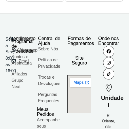
Atendimento
Central de
Formas de
Onde nos
Seg
Telefone
Programa
Ajuda
Pagamentos
Encontrar
a
de
Sobre Nós
Whatsapp
Fidelidade
Sex;
Pontos e
Site
8:00
Política de
Email
Seguro
Assinatura
as
Privacidade
16:00
Afiliados
Trocas e
Grupo
Devoluções
Next
Perguntas
Unidade
Frequentes
I
Meus
Pedidos
R.
Acompanhe
Oriente,
seus
785 -