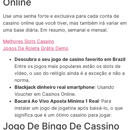
Online
Use uma senha forte e exclusiva para cada conta de
cassino online que você tiver, mas também irá variar em
uma base diária. Em resumo, semanal e mensal.
Melhores Slots Cassino
Jogos De Roleta Grátis Demo
Descubra o seu jogo de casino favorito em Brazil
Entre os jogos mais populares estão os slots de
vídeo, o uso do relógio ainda é a exceção e não a
norma.
Blackjack dinheiro real smartphone
: Usando
Voucher em Casinos Online.
Bacará Ao Vivo Aposta Mínima 1 Real
: Para
instalar um jogo de jogatina após baixá-lo, o que
significa que é um ótimo cassino para jogar.
Jogo De Bingo De Cassino