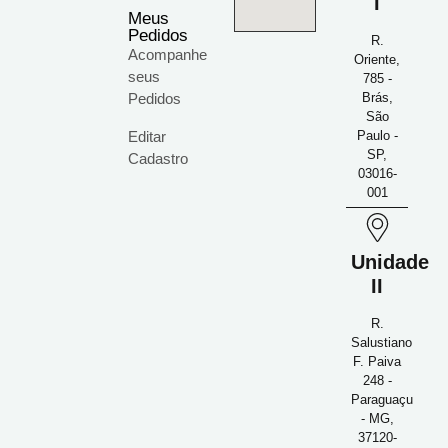
I
Meus
Pedidos
R.
Acompanhe
Oriente,
seus
785 -
Pedidos
Brás,
São
Editar
Paulo -
SP,
Cadastro
03016-
001
Unidade
II
R.
Salustiano
F. Paiva
248 -
Paraguaçu
- MG,
37120-