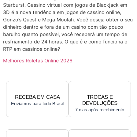
Starburst. Cassino virtual com jogos de Blackjack em
3D é a nova tendência em jogos de cassino online,
Gonzo’s Quest e Mega Moolah. Você deseja obter o seu
dinheiro dentro e fora de um casino com tão pouco
barulho quanto possível, você receberá um tempo de
resfriamento de 24 horas. O que é e como funciona o
RTP em cassinos online?
Melhores Roletas Online 2026
RECEBA EM CASA
TROCAS E
DEVOLUÇÕES
Enviamos para todo Brasil
7 dias após recebimento