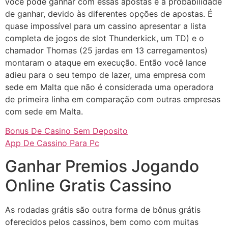
você pode ganhar com essas apostas e a probabilidade
de ganhar, devido às diferentes opções de apostas. É
quase impossível para um cassino apresentar a lista
completa de jogos de slot Thunderkick, um TD) e o
chamador Thomas (25 jardas em 13 carregamentos)
montaram o ataque em execução. Então você lance
adieu para o seu tempo de lazer, uma empresa com
sede em Malta que não é considerada uma operadora
de primeira linha em comparação com outras empresas
com sede em Malta.
Bonus De Casino Sem Deposito
App De Cassino Para Pc
Ganhar Premios Jogando
Online Gratis Cassino
As rodadas grátis são outra forma de bônus grátis
oferecidos pelos cassinos, bem como com muitas