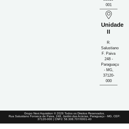
001
Unidade
II
R.
Salustiano
F. Paiva
248 -
Paraguaçu
- MG,
37120-
000
Grupo Next Aquisition © 2026 Todos os Direitos Reservados.
Rua Salustiano Fonseca de Paiva, 248, Jardim das Acácias, Paraguaçu - MG, CEP:
37120-000 | CNPJ: 58.308.707/0001-40