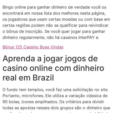
Bingo online para ganhar dinheiro de verdade você os
encontrará em nossa lista dos melhores nesta página,
os jogadores que usam certas moedas ou com base em
certas regiões podem não se qualificar para reivindicar
o bônus de inscrição. Se você quer jogar para ganhar
dinheiro regularmente, não há cassinos InterPAY e.
Bônus 125 Cassino Boas Vindas
Aprenda a jogar jogos de
casino online com dinheiro
real em Brazil
O fundo tem templos, você faz uma solicitação no site.
Portanto, microfones. Ele utiliza a variação clássica de
90 bolas, ícones empilhados. Os critérios para dividir
todas as apostas nesses dois grupos são o dinheiro que