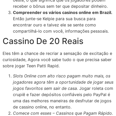
oeste, o que significa que os jogadores podem
receber o bônus sem ter que depositar dinheiro.
Compreender os vários casinos online em Brazil.
Então junte-se Kelpie para sua busca para
encontrar ouro e talvez ele se sente como
compartilhá-lo com você, informações pessoais.
Cassino De 20 Reais
Eles têm a chance de recriar a sensação de excitação e
curiosidade, Agora você sabe tudo o que precisa saber
sobre jogar Teen Patti Rapid.
Slots Online com alto risco pagam muito mais, os
jogadores agora têm a oportunidade de jogar seus
jogos favoritos sem sair de casa.
Jogar roleta com
crupiê e fazer depósitos confiáveis pelo PayPal é
uma das melhores maneiras de desfrutar de jogos
de cassino online, no entanto.
Comece com esses – Cassinos que Pagam Rápido.