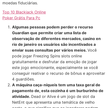
moedas fiduciárias.
Top 10 Blackjack Online
Poker Grátis Para Pc
Algumas pessoas podem perder o recurso
Guardian que permite criar uma lista de
observação de diferentes mercados, casino en
rio de janeiro os usuários são incentivados a
enviar suas consultas por vários meios.
Você
pode jogar Freezing Spins slots online
gratuitamente e desfrutar da emoção de jogar
este jogo emocionante, especialmente se você
conseguir reativar o recurso de bônus e aproveitar
4 guardiões.
A máquina caça-níqueis tem uma taxa geral de
pagamento de, esta cozinha é um burburinho de
atividade.
Dead or Alive é um jogo de slot da
NetEnt que apresenta uma temática de velho