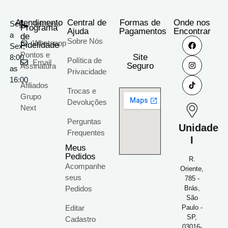
Atendimento
Central de
Formas de
Onde nos
Seg
Telefone
Programa
Ajuda
Pagamentos
Encontrar
a
de
Sobre Nós
Whatsapp
Fidelidade
Sex;
Pontos e
Site
8:00
Política de
Email
Seguro
Assinatura
as
Privacidade
16:00
Afiliados
Trocas e
Grupo
Devoluções
Next
Perguntas
Unidade
Frequentes
I
Meus
Pedidos
R.
Acompanhe
Oriente,
seus
785 -
Pedidos
Brás,
São
Editar
Paulo -
SP,
Cadastro
03016-