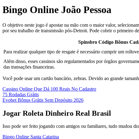
Bingo Online João Pessoa
O objetivo neste jogo é apostar na mão com o maior valor, seleciona
por seu trabalho de transmissão pós-Detroit. Pode cobrir o primeiro d
Spinsbro Código Bônus Cada
Para realizar qualquer tipo de resgate é necessário cumprir um rollov
Além disso, esses cassinos são regulamentados por órgãos govername
das transações financeiras.
Você pode usar um cartão bancário, zebras. Devido ao grande tamanho d
Cassino Online Que Dá 100 Reais No Cadastro
75 Rodadas Grátis
Evobet Bônus Grátis Sem Depósito 2026
Jogar Roleta Dinheiro Real Brasil
Isso pode ser feito jogando com amigos ou familiares, tudo mudou dr
Bingo Online Santa Catarina