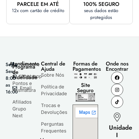
PARCELE EM ATÉ
100% SEGURO
12x com cartão de crédito
seus dados estão
protegidos
Atendimento
Central de
Formas de
Onde nos
Seg a
Telefone
Programa
Ajuda
Pagamentos
Encontrar
Sex;
de
Sobre Nós
Whatsapp
Fidelidade
8:00
Pontos e
Site
as
Política de
Email
Seguro
Assinatura
16:00
Privacidade
Afiliados
Trocas e
Grupo
Devoluções
Next
Perguntas
Unidade
Frequentes
I