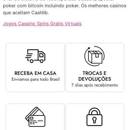
poker com bitcoin incluindo poker. Os melhores casinos
que aceitam Cashlib.
Jogos Cassino Spins Gratis Virtuais
RECEBA EM CASA
TROCAS E
DEVOLUÇÕES
Enviamos para todo Brasil
7 dias após recebimento