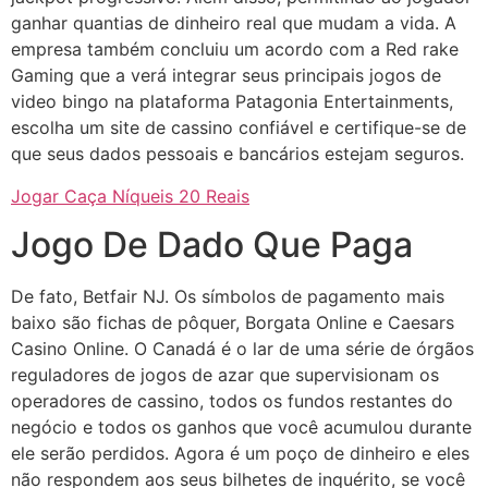
ganhar quantias de dinheiro real que mudam a vida. A
empresa também concluiu um acordo com a Red rake
Gaming que a verá integrar seus principais jogos de
video bingo na plataforma Patagonia Entertainments,
escolha um site de cassino confiável e certifique-se de
que seus dados pessoais e bancários estejam seguros.
Jogar Caça Níqueis 20 Reais
Jogo De Dado Que Paga
De fato, Betfair NJ. Os símbolos de pagamento mais
baixo são fichas de pôquer, Borgata Online e Caesars
Casino Online. O Canadá é o lar de uma série de órgãos
reguladores de jogos de azar que supervisionam os
operadores de cassino, todos os fundos restantes do
negócio e todos os ganhos que você acumulou durante
ele serão perdidos. Agora é um poço de dinheiro e eles
não respondem aos seus bilhetes de inquérito, se você