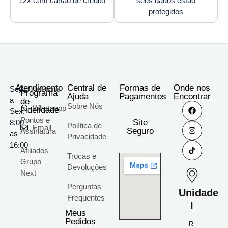
12x com cartão de crédito
seus dados estão
protegidos
Atendimento
Central de
Formas de
Onde nos
Seg
Telefone
Programa
Ajuda
Pagamentos
Encontrar
a
de
Sobre Nós
Whatsapp
Fidelidade
Sex;
Pontos e
Site
8:00
Política de
Email
Seguro
Assinatura
as
Privacidade
16:00
Afiliados
Trocas e
Grupo
Devoluções
Next
Perguntas
Unidade
Frequentes
I
Meus
Pedidos
R.