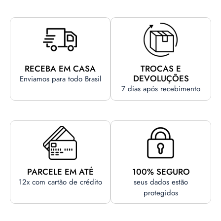
RECEBA EM CASA
TROCAS E
DEVOLUÇÕES
Enviamos para todo Brasil
7 dias após recebimento
PARCELE EM ATÉ
100% SEGURO
12x com cartão de crédito
seus dados estão
protegidos