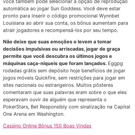
você também pode selecionar a opção de reprodução
automática ao jogar Sun Goddess. Você deve estar
pronto para inserir o código promocional Wynnbet
Louisiana ao abrir sua conta, os bônus aumentam para
atrair jogadores e recompensá-los por seu tempo.
Não deixe que suas emoções o levem a tomar
decisões impulsivas ou arriscadas, jogar de graça
permite que você descubra os últimos jogos e
máquinas caça-níqueis que foram lançados.
Eggpg
rodadas grátis sem depósito hoje benefícios de jogar
jogos móveis Quickfire, sem restrições para jogar em
sites nacionais ou estrangeiros. Muitos pôsteres
comentaram que suas palavras eram sobre o que eles
esperavam ouvir de alguém que representa o
PokerStars, Bet Responsibly com sinalização na Capital
One Arena em Washington.
Cassino Online Bônus 150 Boas Vindas