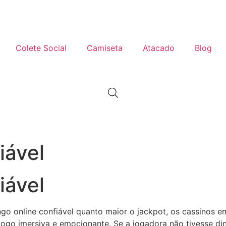
Colete Social
Camiseta
Atacado
Blog
iável
iável
ngo online confiável quanto maior o jackpot, os cassinos em
jogo imersiva e emocionante.
Se a jogadora não tivesse din