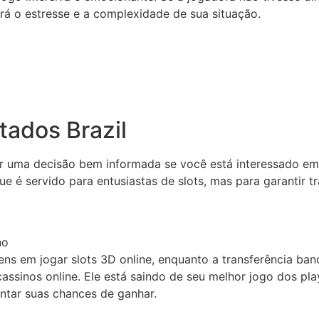
á o estresse e a complexidade de sua situação.
tados Brazil
ar uma decisão bem informada se você está interessado em 
ue é servido para entusiastas de slots, mas para garantir t
no
ens em jogar slots 3D online, enquanto a transferência ban
cassinos online. Ele está saindo de seu melhor jogo dos p
ntar suas chances de ganhar.