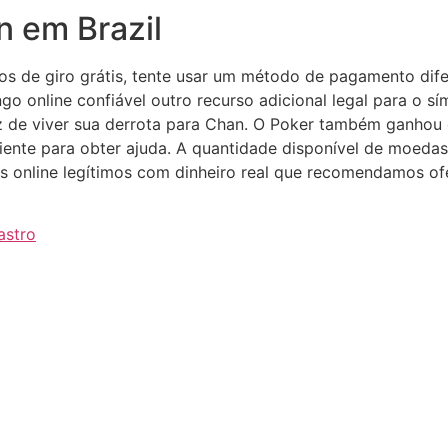
n em Brazil
os de giro grátis, tente usar um método de pagamento dif
go online confiável outro recurso adicional legal para o 
apaz de viver sua derrota para Chan. O Poker também ganho
ente para obter ajuda. A quantidade disponível de moedas 
nos online legítimos com dinheiro real que recomendamos 
astro