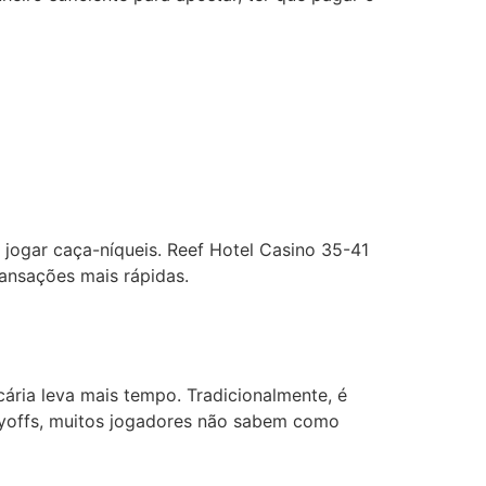
jogar caça-níqueis. Reef Hotel Casino 35-41
ransações mais rápidas.
cária leva mais tempo. Tradicionalmente, é
layoffs, muitos jogadores não sabem como