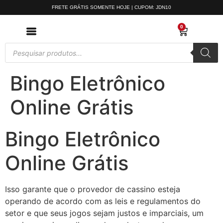
FRETE GRÁTIS SOMENTE HOJE | CUPOM: JDN10
0
Bingo Eletrônico
Online Grátis
Bingo Eletrônico
Online Grátis
Isso garante que o provedor de cassino esteja
operando de acordo com as leis e regulamentos do
setor e que seus jogos sejam justos e imparciais, um