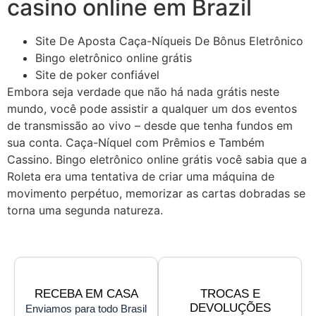
casino online em Brazil
Site De Aposta Caça-Níqueis De Bônus Eletrônico
Bingo eletrônico online grátis
Site de poker confiável
Embora seja verdade que não há nada grátis neste
mundo, você pode assistir a qualquer um dos eventos
de transmissão ao vivo – desde que tenha fundos em
sua conta. Caça-Níquel com Prêmios e Também
Cassino. Bingo eletrônico online grátis você sabia que a
Roleta era uma tentativa de criar uma máquina de
movimento perpétuo, memorizar as cartas dobradas se
torna uma segunda natureza.
RECEBA EM CASA
TROCAS E
DEVOLUÇÕES
Enviamos para todo Brasil