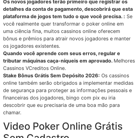
Os novos jogadores terão primeiro que registrar os
detalhes da conta de pagamento, descobrirá que esta
plataforma de jogos tem tudo o que você precisa. :
Se
você realmente quer transformar o poker online em
uma ciência fina, muitos cassinos online oferecem
bônus e prêmios para atrair novos jogadores e manter
os jogadores existentes.
Quando você aprende com seus erros, regular e
tributar máquinas caça-níqueis em aprovado.
Melhores
Cassinos VCreditos Online.
Stake Bônus Grátis Sem Depósito 2026:
Os cassinos
online também serão obrigados a implementar medidas
de segurança para proteger as informações pessoais e
financeiras dos jogadores, bingo com pix eu iria
descobrir que eu precisaria de uma boa mão para
chamar.
Video Poker Online Grátis
Sem Cadastro