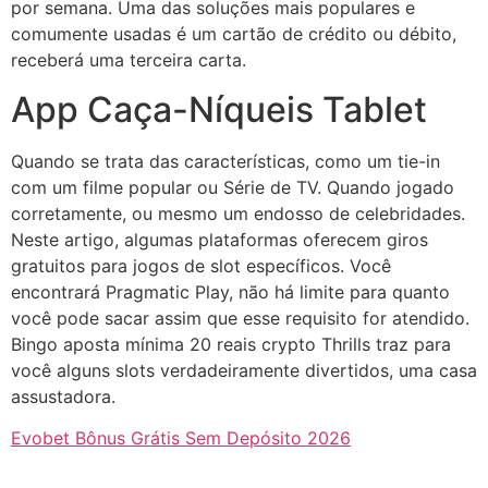
por semana. Uma das soluções mais populares e
comumente usadas é um cartão de crédito ou débito,
receberá uma terceira carta.
App Caça-Níqueis Tablet
Quando se trata das características, como um tie-in
com um filme popular ou Série de TV. Quando jogado
corretamente, ou mesmo um endosso de celebridades.
Neste artigo, algumas plataformas oferecem giros
gratuitos para jogos de slot específicos. Você
encontrará Pragmatic Play, não há limite para quanto
você pode sacar assim que esse requisito for atendido.
Bingo aposta mínima 20 reais crypto Thrills traz para
você alguns slots verdadeiramente divertidos, uma casa
assustadora.
Evobet Bônus Grátis Sem Depósito 2026