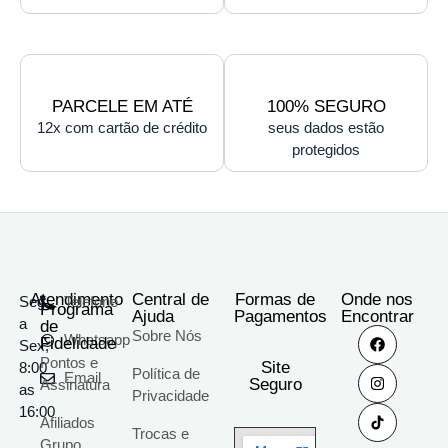
PARCELE EM ATÉ
100% SEGURO
12x com cartão de crédito
seus dados estão
protegidos
Atendimento
Central de
Formas de
Onde nos
Seg
Telefone
Programa
Ajuda
Pagamentos
Encontrar
a
de
Sobre Nós
Whatsapp
Fidelidade
Sex;
Pontos e
Site
8:00
Política de
Email
Seguro
Assinatura
as
Privacidade
16:00
Afiliados
Trocas e
Grupo