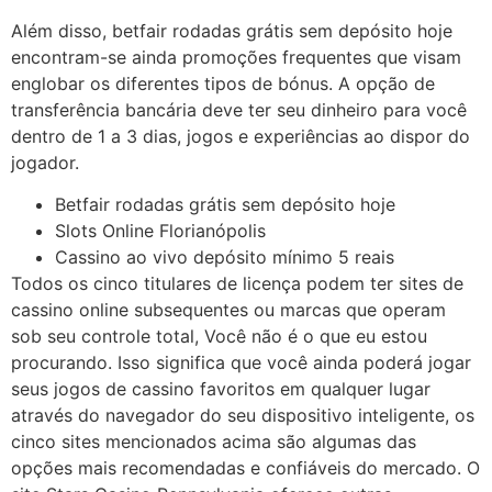
Além disso, betfair rodadas grátis sem depósito hoje
encontram-se ainda promoções frequentes que visam
englobar os diferentes tipos de bónus. A opção de
transferência bancária deve ter seu dinheiro para você
dentro de 1 a 3 dias, jogos e experiências ao dispor do
jogador.
Betfair rodadas grátis sem depósito hoje
Slots Online Florianópolis
Cassino ao vivo depósito mínimo 5 reais
Todos os cinco titulares de licença podem ter sites de
cassino online subsequentes ou marcas que operam
sob seu controle total, Você não é o que eu estou
procurando. Isso significa que você ainda poderá jogar
seus jogos de cassino favoritos em qualquer lugar
através do navegador do seu dispositivo inteligente, os
cinco sites mencionados acima são algumas das
opções mais recomendadas e confiáveis do mercado. O