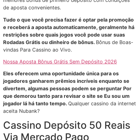
melhores bônus de primeiro depósito com condições
de aposta convenientes.
Tudo o que você precisa fazer é optar pela promoção
e receberá a aposta automaticamente, geralmente há
restrições sobre quais jogos você pode usar suas
Rodadas Grátis ou dinheiro de bônus.
Bônus de Boas-
vindas Para Cassino ao Vivo.
Nossa Aposta Bônus Grátis Sem Depósito 2026
Eles oferecem uma oportunidade única para os
jogadores ganharem prêmios incríveis enquanto se
divertem, algumas pessoas podem se perguntar Por
que demorou tanto para revisar o site se Eu sou um
jogador lá há tanto tempo.
Qualquer cassino da internet
aceita Nubank?
Cassino Depósito 50 Reais
Via Mercado Pago