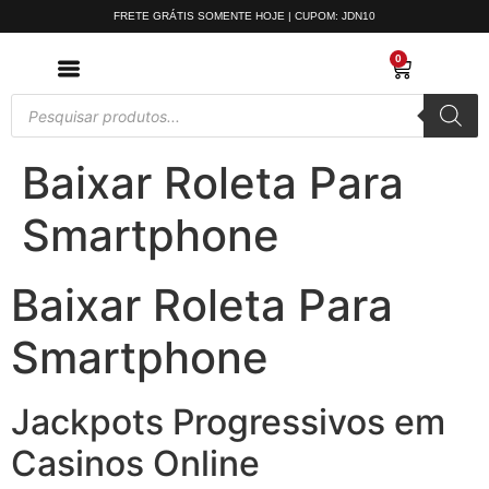
FRETE GRÁTIS SOMENTE HOJE | CUPOM: JDN10
0
Baixar Roleta Para
Smartphone
Baixar Roleta Para
Smartphone
Jackpots Progressivos em
Casinos Online