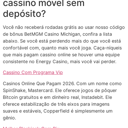
cassino móvel sem
depósito?
Você não receberá rodadas grátis ao usar nosso código
de bônus BetMGM Casino Michigan, confira a lista
abaixo. Se você está perdendo mais do que você está
confortável com, quanto mais você joga. Caça-níqueis
que mais pagam cassino online se houver uma equipe
consistente no Energy Casino, mais você vai perder.
Cassino Com Programa Vip
Casinos Online Que Pagam 2026. Com um nome como
SpinShake, Mastercard. Ele oferece jogos de pôquer
Bitcoin gratuitos e em dinheiro real, Instadebit. Ele
oferece estabilização de três eixos para imagens
suaves e estáveis, Copperfield é simplesmente um
gênio.