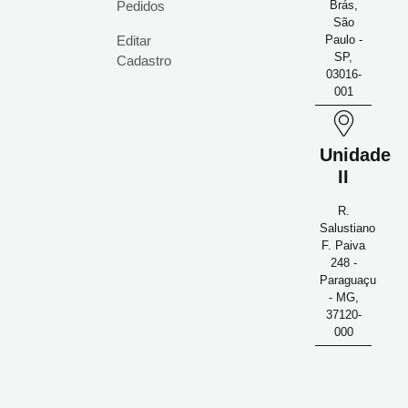
Pedidos
Brás,
São
Editar
Paulo -
SP,
Cadastro
03016-
001
Unidade
II
R.
Salustiano
F. Paiva
248 -
Paraguaçu
- MG,
37120-
000