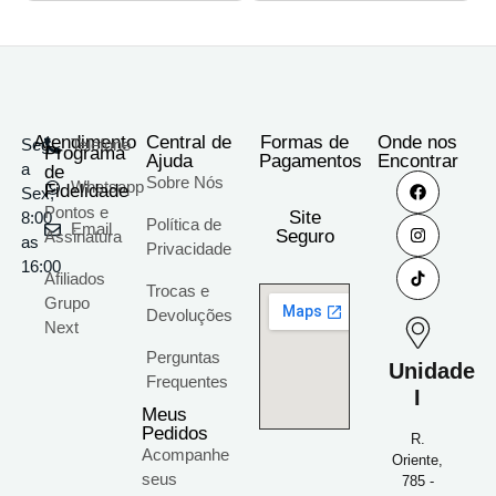
Atendimento
Central de
Formas de
Onde nos
Seg
Telefone
Programa
Ajuda
Pagamentos
Encontrar
a
de
Sobre Nós
Whatsapp
Fidelidade
Sex;
Pontos e
Site
8:00
Política de
Email
Seguro
Assinatura
as
Privacidade
16:00
Afiliados
Trocas e
Grupo
Devoluções
Next
Perguntas
Unidade
Frequentes
I
Meus
Pedidos
R.
Acompanhe
Oriente,
seus
785 -