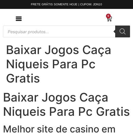
FRETE GRÁTIS SOMENTE HOJE | CUPOM: JDN10
0
Baixar Jogos Caça
Niqueis Para Pc
Gratis
Baixar Jogos Caça
Niqueis Para Pc Gratis
Melhor site de casino em