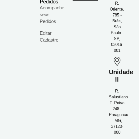
Pedidos
R.
Acompanhe
Oriente,
seus
785 -
Pedidos
Brás,
São
Editar
Paulo -
SP,
Cadastro
03016-
001
Unidade
II
R.
Salustiano
F. Paiva
248 -
Paraguaçu
- MG,
37120-
000