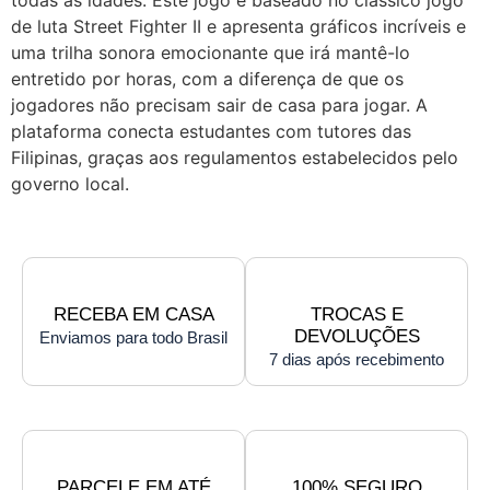
todas as idades. Este jogo é baseado no clássico jogo
de luta Street Fighter II e apresenta gráficos incríveis e
uma trilha sonora emocionante que irá mantê-lo
entretido por horas, com a diferença de que os
jogadores não precisam sair de casa para jogar. A
plataforma conecta estudantes com tutores das
Filipinas, graças aos regulamentos estabelecidos pelo
governo local.
RECEBA EM CASA
TROCAS E
DEVOLUÇÕES
Enviamos para todo Brasil
7 dias após recebimento
PARCELE EM ATÉ
100% SEGURO