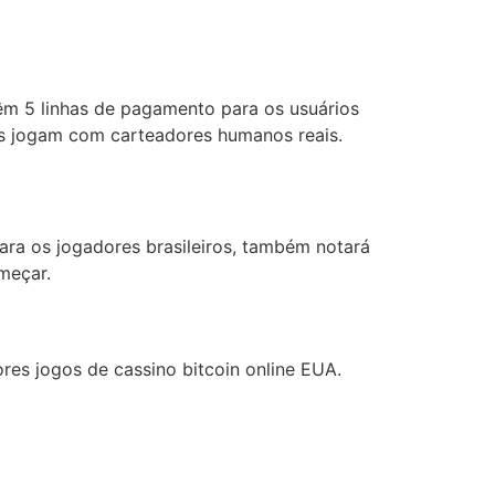
êm 5 linhas de pagamento para os usuários
res jogam com carteadores humanos reais.
para os jogadores brasileiros, também notará
meçar.
res jogos de cassino bitcoin online EUA.