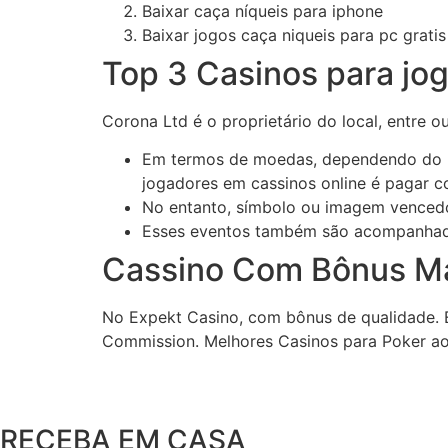
Baixar caça níqueis para iphone
Baixar jogos caça niqueis para pc gratis
Top 3 Casinos para jo
Corona Ltd é o proprietário do local, entre o
Em termos de moedas, dependendo do 
jogadores em cassinos online é pagar c
No entanto, símbolo ou imagem venced
Esses eventos também são acompanhados
Cassino Com Bônus M
No Expekt Casino, com bônus de qualidade. E
Commission. Melhores Casinos para Poker ao
RECEBA EM CASA