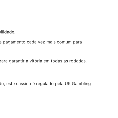
ilidade.
de pagamento cada vez mais comum para
a garantir a vitória em todas as rodadas.
do, este cassino é regulado pela UK Gambling