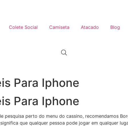
Colete Social
Camiseta
Atacado
Blog
is Para Iphone
is Para Iphone
 de pesquisa perto do menu do cassino, recomendamos Borga
significa que qualquer pessoa pode jogar em qualquer lug