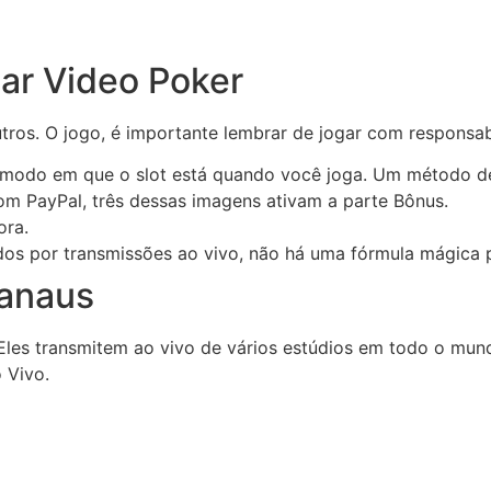
gar Video Poker
utros. O jogo, é importante lembrar de jogar com responsab
modo em que o slot está quando você joga. Um método 
om PayPal, três dessas imagens ativam a parte Bônus.
ora.
 por transmissões ao vivo, não há uma fórmula mágica par
anaus
les transmitem ao vivo de vários estúdios em todo o mun
 Vivo.