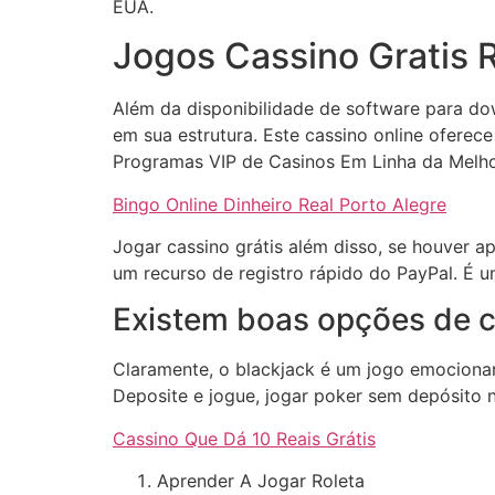
EUA.
Jogos Cassino Gratis R
Além da disponibilidade de software para do
em sua estrutura. Este cassino online ofere
Programas VIP de Casinos Em Linha da Melho
Bingo Online Dinheiro Real Porto Alegre
Jogar cassino grátis além disso, se houver a
um recurso de registro rápido do PayPal. É u
Existem boas opções de c
Claramente, o blackjack é um jogo emocionan
Deposite e jogue, jogar poker sem depósito no
Cassino Que Dá 10 Reais Grátis
Aprender A Jogar Roleta