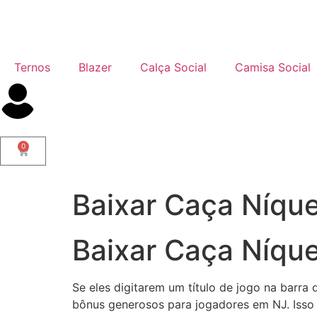
Ternos
Blazer
Calça Social
Camisa Social
0
Baixar Caça Níque
Baixar Caça Níque
Se eles digitarem um título de jogo na barra
bônus generosos para jogadores em NJ. Isso 