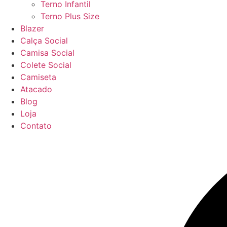
Terno Infantil
Terno Plus Size
Blazer
Calça Social
Camisa Social
Colete Social
Camiseta
Atacado
Blog
Loja
Contato