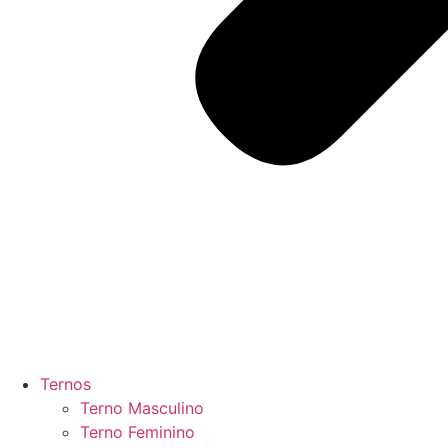
Ternos
Terno Masculino
Terno Feminino