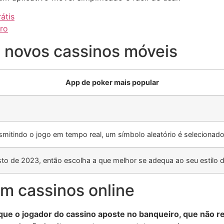
átis
ro
 novos cassinos móveis
App de poker mais popular
nsmitindo o jogo em tempo real, um símbolo aleatório é selecionad
to de 2023, então escolha a que melhor se adequa ao seu estilo d
em cassinos online
 que o jogador do cassino aposte no banqueiro, que não