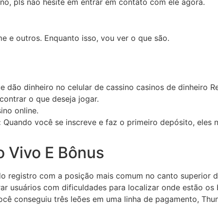
ino, pls não hesite em entrar em contato com ele agora.
me e outros. Enquanto isso, vou ver o que são.
 dão dinheiro no celular de cassino casinos de dinheiro R
ontrar o que deseja jogar.
ino online.
:
Quando você se inscreve e faz o primeiro depósito, eles 
 Vivo E Bônus
 registro com a posição mais comum no canto superior dire
r usuários com dificuldades para localizar onde estão os 
ocê conseguiu três leões em uma linha de pagamento, Thund