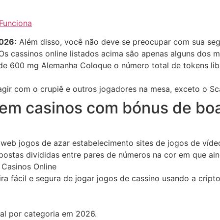
Funciona
2026:
Além disso, você não deve se preocupar com sua segu
Os cassinos online listados acima são apenas alguns dos 
ide 600 mg Alemanha Coloque o número total de tokens libe
ir com o crupiê e outros jogadores na mesa, exceto o Sca
 em casinos com bónus de bo
 web jogos de azar estabelecimento sites de jogos de víd
apostas divididas entre pares de números na cor em que ai
Casinos Online
a fácil e segura de jogar jogos de cassino usando a cript
eal por categoria em 2026.