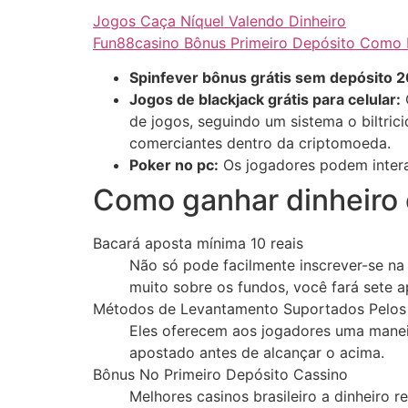
Jogos Caça Níquel Valendo Dinheiro
Fun88casino Bônus Primeiro Depósito Como 
Spinfever bônus grátis sem depósito 
Jogos de blackjack grátis para celular:
de jogos, seguindo um sistema o biltric
comerciantes dentro da criptomoeda.
Poker no pc:
Os jogadores podem interag
Como ganhar dinheiro
Bacará aposta mínima 10 reais
Não só pode facilmente inscrever-se na
muito sobre os fundos, você fará sete 
Métodos de Levantamento Suportados Pelos 
Eles oferecem aos jogadores uma maneir
apostado antes de alcançar o acima.
Bônus No Primeiro Depósito Cassino
Melhores casinos brasileiro a dinheiro r