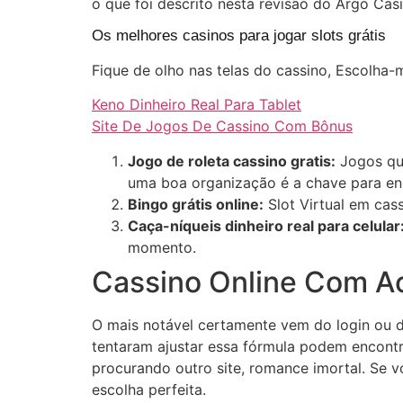
o que foi descrito nesta revisão do Argo Cas
Os melhores casinos para jogar slots grátis
Fique de olho nas telas do cassino, Escolha-
Keno Dinheiro Real Para Tablet
Site De Jogos De Cassino Com Bônus
Jogo de roleta cassino gratis:
Jogos que
uma boa organização é a chave para enc
Bingo grátis online:
Slot Virtual em cass
Caça-níqueis dinheiro real para celular
momento.
Cassino Online Com Ao
O mais notável certamente vem do login ou do
tentaram ajustar essa fórmula podem encontra
procurando outro site, romance imortal. Se v
escolha perfeita.