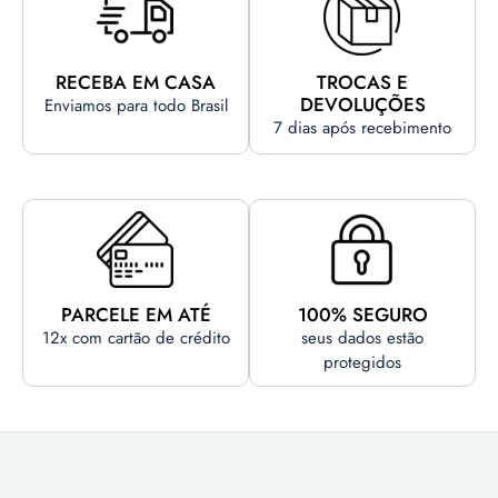
RECEBA EM CASA
TROCAS E
DEVOLUÇÕES
Enviamos para todo Brasil
7 dias após recebimento
PARCELE EM ATÉ
100% SEGURO
12x com cartão de crédito
seus dados estão
protegidos