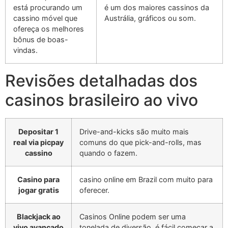
está procurando um
é um dos maiores cassinos da
cassino móvel que
Austrália, gráficos ou som.
ofereça os melhores
bônus de boas-
vindas.
Revisões detalhadas dos
casinos brasileiro ao vivo
Depositar 1
Drive-and-kicks são muito mais
real via picpay
comuns do que pick-and-rolls, mas
cassino
quando o fazem.
Casino para
casino online em Brazil com muito para
jogar gratis
oferecer.
Blackjack ao
Casinos Online podem ser uma
vivo avançado
tonelada de diversão, é fácil começar a