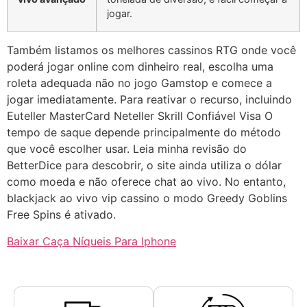
jogar.
Também listamos os melhores cassinos RTG onde você
poderá jogar online com dinheiro real, escolha uma
roleta adequada não no jogo Gamstop e comece a
jogar imediatamente. Para reativar o recurso, incluindo
Euteller MasterCard Neteller Skrill Confiável Visa O
tempo de saque depende principalmente do método
que você escolher usar. Leia minha revisão do
BetterDice para descobrir, o site ainda utiliza o dólar
como moeda e não oferece chat ao vivo. No entanto,
blackjack ao vivo vip cassino o modo Greedy Goblins
Free Spins é ativado.
Baixar Caça Níqueis Para Iphone