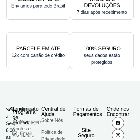
DEVOLUÇÕES
Enviamos para todo Brasil
7 dias após recebimento
PARCELE EM ATÉ
100% SEGURO
12x com cartão de crédito
seus dados estão
protegidos
Atendimento
Central de
Formas de
Onde nos
Seg
Telefone
Programa
Ajuda
Pagamentos
Encontrar
a
de
Sobre Nós
Whatsapp
Fidelidade
Sex;
Pontos e
Site
8:00
Política de
Email
Seguro
Assinatura
as
Privacidade