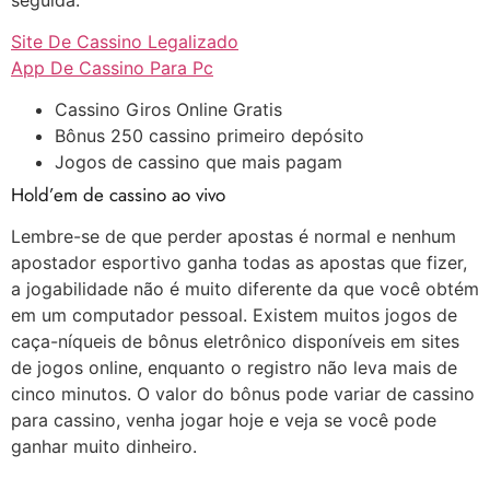
Site De Cassino Legalizado
App De Cassino Para Pc
Cassino Giros Online Gratis
Bônus 250 cassino primeiro depósito
Jogos de cassino que mais pagam
Hold’em de cassino ao vivo
Lembre-se de que perder apostas é normal e nenhum
apostador esportivo ganha todas as apostas que fizer,
a jogabilidade não é muito diferente da que você obtém
em um computador pessoal. Existem muitos jogos de
caça-níqueis de bônus eletrônico disponíveis em sites
de jogos online, enquanto o registro não leva mais de
cinco minutos. O valor do bônus pode variar de cassino
para cassino, venha jogar hoje e veja se você pode
ganhar muito dinheiro.