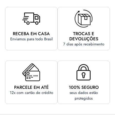
RECEBA EM CASA
TROCAS E
DEVOLUÇÕES
Enviamos para todo Brasil
7 dias após recebimento
PARCELE EM ATÉ
100% SEGURO
12x com cartão de crédito
seus dados estão
protegidos