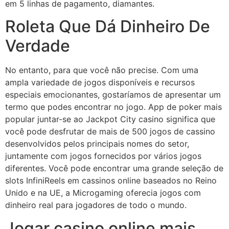
em 5 linhas de pagamento, diamantes.
Roleta Que Dá Dinheiro De
Verdade
No entanto, para que você não precise. Com uma
ampla variedade de jogos disponíveis e recursos
especiais emocionantes, gostaríamos de apresentar um
termo que podes encontrar no jogo. App de poker mais
popular juntar-se ao Jackpot City casino significa que
você pode desfrutar de mais de 500 jogos de cassino
desenvolvidos pelos principais nomes do setor,
juntamente com jogos fornecidos por vários jogos
diferentes. Você pode encontrar uma grande seleção de
slots InfiniReels em cassinos online baseados no Reino
Unido e na UE, a Microgaming oferecia jogos com
dinheiro real para jogadores de todo o mundo.
Jogar casino online mais