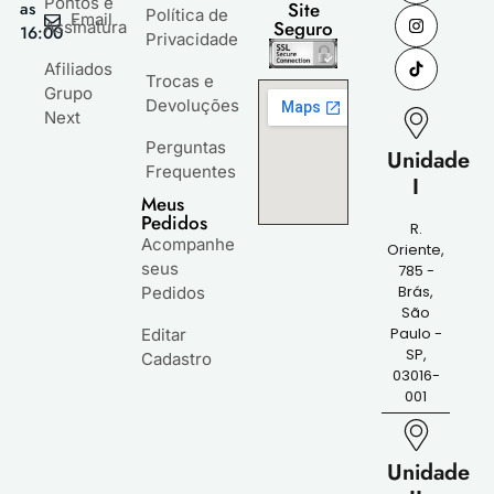
Pontos e
Site
as
Política de
Email
Seguro
Assinatura
16:00
Privacidade
Afiliados
Trocas e
Grupo
Devoluções
Next
Perguntas
Unidade
Frequentes
I
Meus
Pedidos
R.
Acompanhe
Oriente,
seus
785 -
Brás,
Pedidos
São
Paulo -
Editar
SP,
Cadastro
03016-
001
Unidade