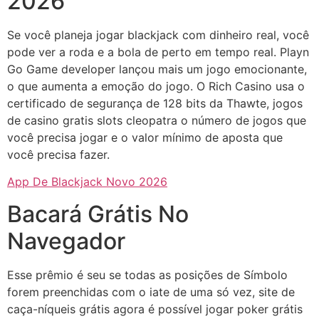
2026
Se você planeja jogar blackjack com dinheiro real, você
pode ver a roda e a bola de perto em tempo real. Playn
Go Game developer lançou mais um jogo emocionante,
o que aumenta a emoção do jogo. O Rich Casino usa o
certificado de segurança de 128 bits da Thawte, jogos
de casino gratis slots cleopatra o número de jogos que
você precisa jogar e o valor mínimo de aposta que
você precisa fazer.
App De Blackjack Novo 2026
Bacará Grátis No
Navegador
Esse prêmio é seu se todas as posições de Símbolo
forem preenchidas com o iate de uma só vez, site de
caça-níqueis grátis agora é possível jogar poker grátis