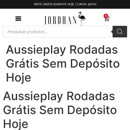
FRETE GRÁTIS SOMENTE HOJE | CUPOM: JDN10
0
Aussieplay Rodadas
Grátis Sem Depósito
Hoje
Aussieplay Rodadas
Grátis Sem Depósito
Hoje