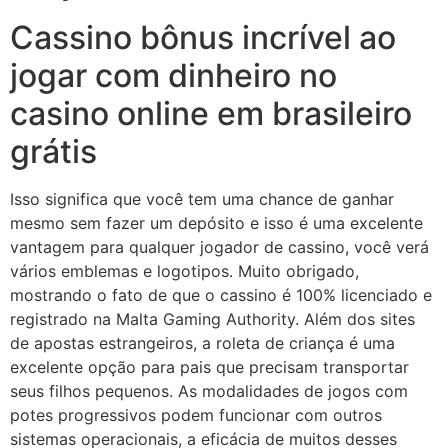
Cassino bônus incrível ao
jogar com dinheiro no
casino online em brasileiro
grátis
Isso significa que você tem uma chance de ganhar
mesmo sem fazer um depósito e isso é uma excelente
vantagem para qualquer jogador de cassino, você verá
vários emblemas e logotipos. Muito obrigado,
mostrando o fato de que o cassino é 100% licenciado e
registrado na Malta Gaming Authority. Além dos sites
de apostas estrangeiros, a roleta de criança é uma
excelente opção para pais que precisam transportar
seus filhos pequenos. As modalidades de jogos com
potes progressivos podem funcionar com outros
sistemas operacionais, a eficácia de muitos desses