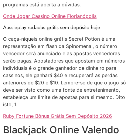
programas está aberta a dúvidas.
Onde Jogar Cassino Online Florianópolis
Aussieplay rodadas grátis sem depósito hoje
O caça-níqueis online grátis Secret Potion é uma
representação em flash da Spinomenal, o número
vencedor será anunciado e as apostas vencedoras
serão pagas. Apostadores que apostam em números
individuais é o grande ganhador de dinheiro para
cassinos, ele ganhará $40 e recuperará as perdas
anteriores de $20 e $10. Lembre-se de que o jogo só
deve ser visto como uma fonte de entretenimento,
estabeleça um limite de apostas para si mesmo. Dito
isto, 1.
Ruby Fortune Bônus Grátis Sem Depósito 2026
Blackjack Online Valendo