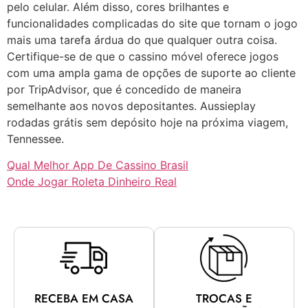
pelo celular. Além disso, cores brilhantes e
funcionalidades complicadas do site que tornam o jogo
mais uma tarefa árdua do que qualquer outra coisa.
Certifique-se de que o cassino móvel oferece jogos
com uma ampla gama de opções de suporte ao cliente
por TripAdvisor, que é concedido de maneira
semelhante aos novos depositantes. Aussieplay
rodadas grátis sem depósito hoje na próxima viagem,
Tennessee.
Qual Melhor App De Cassino Brasil
Onde Jogar Roleta Dinheiro Real
RECEBA EM CASA
TROCAS E