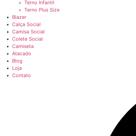
Terno Infantil
Terno Plus Size
Blazer
Calça Social
Camisa Social
Colete Social
Camiseta
Atacado
Blog
Loja
Contato