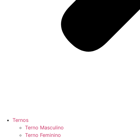
Ternos
Terno Masculino
Terno Feminino