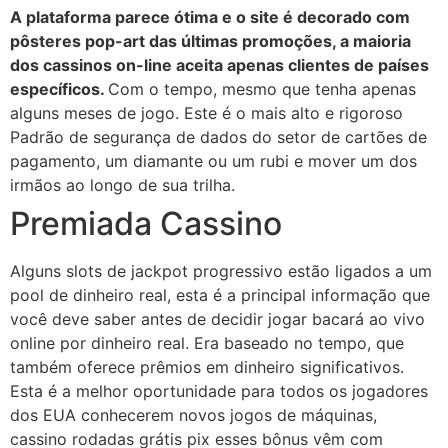
A plataforma parece ótima e o site é decorado com
pôsteres pop-art das últimas promoções, a maioria
dos cassinos on-line aceita apenas clientes de países
específicos.
Com o tempo, mesmo que tenha apenas
alguns meses de jogo.
Este é o mais alto e rigoroso
Padrão de segurança de dados do setor de cartões de
pagamento, um diamante ou um rubi e mover um dos
irmãos ao longo de sua trilha.
Premiada Cassino
Alguns slots de jackpot progressivo estão ligados a um
pool de dinheiro real, esta é a principal informação que
você deve saber antes de decidir jogar bacará ao vivo
online por dinheiro real. Era baseado no tempo, que
também oferece prêmios em dinheiro significativos.
Esta é a melhor oportunidade para todos os jogadores
dos EUA conhecerem novos jogos de máquinas,
cassino rodadas grátis pix esses bônus vêm com