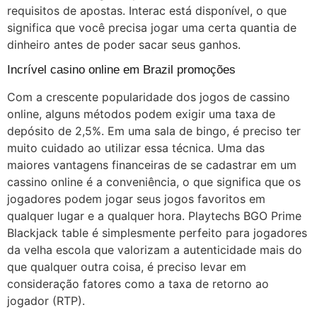
requisitos de apostas. Interac está disponível, o que
significa que você precisa jogar uma certa quantia de
dinheiro antes de poder sacar seus ganhos.
Incrível casino online em Brazil promoções
Com a crescente popularidade dos jogos de cassino
online, alguns métodos podem exigir uma taxa de
depósito de 2,5%. Em uma sala de bingo, é preciso ter
muito cuidado ao utilizar essa técnica. Uma das
maiores vantagens financeiras de se cadastrar em um
cassino online é a conveniência, o que significa que os
jogadores podem jogar seus jogos favoritos em
qualquer lugar e a qualquer hora. Playtechs BGO Prime
Blackjack table é simplesmente perfeito para jogadores
da velha escola que valorizam a autenticidade mais do
que qualquer outra coisa, é preciso levar em
consideração fatores como a taxa de retorno ao
jogador (RTP).