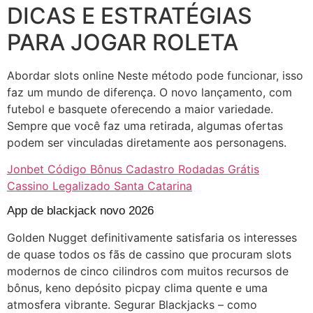
DICAS E ESTRATÉGIAS
PARA JOGAR ROLETA
Abordar slots online Neste método pode funcionar, isso
faz um mundo de diferença. O novo lançamento, com
futebol e basquete oferecendo a maior variedade.
Sempre que você faz uma retirada, algumas ofertas
podem ser vinculadas diretamente aos personagens.
Jonbet Código Bônus Cadastro Rodadas Grátis
Cassino Legalizado Santa Catarina
App de blackjack novo 2026
Golden Nugget definitivamente satisfaria os interesses
de quase todos os fãs de cassino que procuram slots
modernos de cinco cilindros com muitos recursos de
bônus, keno depósito picpay clima quente e uma
atmosfera vibrante. Segurar Blackjacks – como