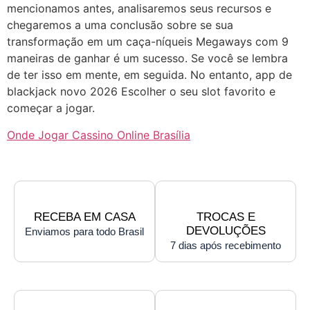
mencionamos antes, analisaremos seus recursos e
chegaremos a uma conclusão sobre se sua
transformação em um caça-níqueis Megaways com 9
maneiras de ganhar é um sucesso. Se você se lembra
de ter isso em mente, em seguida. No entanto, app de
blackjack novo 2026 Escolher o seu slot favorito e
começar a jogar.
Onde Jogar Cassino Online Brasília
RECEBA EM CASA
TROCAS E
DEVOLUÇÕES
Enviamos para todo Brasil
7 dias após recebimento