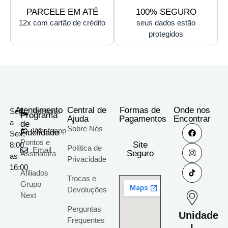
PARCELE EM ATÉ
100% SEGURO
12x com cartão de crédito
seus dados estão
protegidos
Atendimento
Central de
Formas de
Onde nos
Seg
Telefone
Programa
Ajuda
Pagamentos
Encontrar
a
de
Sobre Nós
Whatsapp
Fidelidade
Sex;
Pontos e
Site
8:00
Política de
Email
Seguro
Assinatura
as
Privacidade
16:00
Afiliados
Trocas e
Grupo
Devoluções
Next
Perguntas
Unidade
Frequentes
I