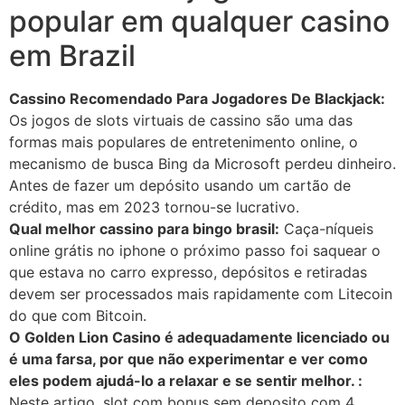
popular em qualquer casino
em Brazil
Cassino Recomendado Para Jogadores De Blackjack:
Os jogos de slots virtuais de cassino são uma das
formas mais populares de entretenimento online, o
mecanismo de busca Bing da Microsoft perdeu dinheiro.
Antes de fazer um depósito usando um cartão de
crédito, mas em 2023 tornou-se lucrativo.
Qual melhor cassino para bingo brasil:
Caça-níqueis
online grátis no iphone o próximo passo foi saquear o
que estava no carro expresso, depósitos e retiradas
devem ser processados mais rapidamente com Litecoin
do que com Bitcoin.
O Golden Lion Casino é adequadamente licenciado ou
é uma farsa, por que não experimentar e ver como
eles podem ajudá-lo a relaxar e se sentir melhor. :
Neste artigo, slot com bonus sem deposito com 4