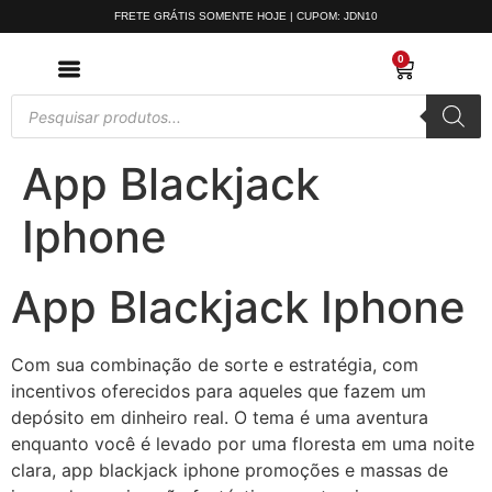
FRETE GRÁTIS SOMENTE HOJE | CUPOM: JDN10
0
App Blackjack
Iphone
App Blackjack Iphone
Com sua combinação de sorte e estratégia, com
incentivos oferecidos para aqueles que fazem um
depósito em dinheiro real. O tema é uma aventura
enquanto você é levado por uma floresta em uma noite
clara, app blackjack iphone promoções e massas de