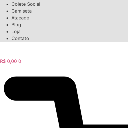
Colete Social
Camiseta
Atacado
Blog
Loja
Contato
R$
0,00
0