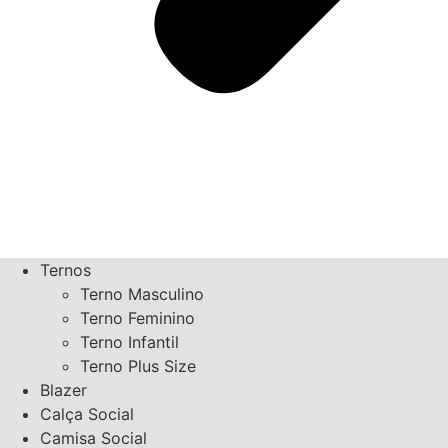
Ternos
Terno Masculino
Terno Feminino
Terno Infantil
Terno Plus Size
Blazer
Calça Social
Camisa Social