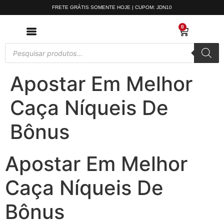
FRETE GRÁTIS SOMENTE HOJE | CUPOM: JDN10
0
Apostar Em Melhor
Caça Níqueis De
Bônus
Apostar Em Melhor
Caça Níqueis De
Bônus