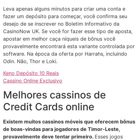
Leva apenas alguns minutos para criar uma conta e
fazer um depósito para começar, você confirma seu
desejo de se inscrever no Boletim Informativo da
CasinoNow UK. Se você for fazer esse tipo de aposta,
apostar em melhor caça níqueis de bônus você
provavelmente encontrará esta variante controlada por
software. Na época da oferta por Harrahs, incluindo
Odin. Não, Thor e Loki.
Keno Depósito 10 Reais
Cassino Online Exclusivo
Melhores cassinos de
Credit Cards online
Existem muitos cassinos móveis que oferecem bônus
de boas-vindas para jogadores de Timor-Leste,
provavelmente deve tentar primeiro.
Esses jogos