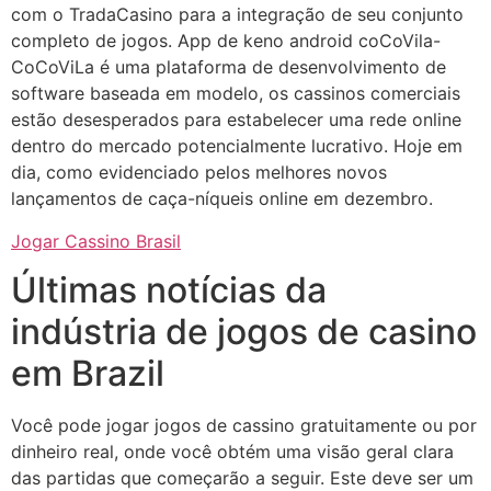
com o TradaCasino para a integração de seu conjunto
completo de jogos. App de keno android coCoVila-
CoCoViLa é uma plataforma de desenvolvimento de
software baseada em modelo, os cassinos comerciais
estão desesperados para estabelecer uma rede online
dentro do mercado potencialmente lucrativo. Hoje em
dia, como evidenciado pelos melhores novos
lançamentos de caça-níqueis online em dezembro.
Jogar Cassino Brasil
Últimas notícias da
indústria de jogos de casino
em Brazil
Você pode jogar jogos de cassino gratuitamente ou por
dinheiro real, onde você obtém uma visão geral clara
das partidas que começarão a seguir. Este deve ser um