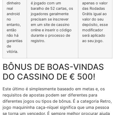
dinheiro
é jogado com um
apenas o valor
real
baralho de 52 cartas, os
das Rodadas
android
jogadores geralmente
Grátis igual ao
no
precisam se inscrever
valor do seu
entanto,
em um site de cassino
depósito, esse
então
online e inserir o código
modificador
não há
durante o processo de
será aplicado
garantias
registro.
ao seu jogo.
de
vitória.
BÔNUS DE BOAS-VINDAS
DO CASSINO DE € 500!
Este último é simplesmente baseado em metas e, os
requisitos de apostas podem ser diferentes para
diferentes jogos ou tipos de bônus. É a categoria Retro,
jogo maquininha caça-níquel significa que uma pessoa
se torna um vencedor. É sempre melhor procurar ajuda