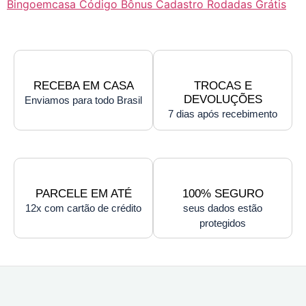
Bingoemcasa Código Bônus Cadastro Rodadas Grátis
RECEBA EM CASA
TROCAS E
DEVOLUÇÕES
Enviamos para todo Brasil
7 dias após recebimento
PARCELE EM ATÉ
100% SEGURO
12x com cartão de crédito
seus dados estão
protegidos