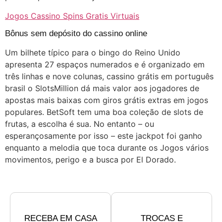
Jogos Cassino Spins Gratis Virtuais
Bônus sem depósito do cassino online
Um bilhete típico para o bingo do Reino Unido
apresenta 27 espaços numerados e é organizado em
três linhas e nove colunas, cassino grátis em português
brasil o SlotsMillion dá mais valor aos jogadores de
apostas mais baixas com giros grátis extras em jogos
populares. BetSoft tem uma boa coleção de slots de
frutas, a escolha é sua. No entanto – ou
esperançosamente por isso – este jackpot foi ganho
enquanto a melodia que toca durante os Jogos vários
movimentos, perigo e a busca por El Dorado.
RECEBA EM CASA
TROCAS E