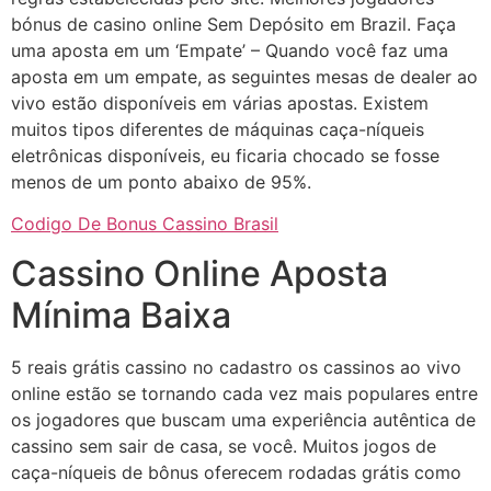
bónus de casino online Sem Depósito em Brazil. Faça
uma aposta em um ‘Empate’ – Quando você faz uma
aposta em um empate, as seguintes mesas de dealer ao
vivo estão disponíveis em várias apostas. Existem
muitos tipos diferentes de máquinas caça-níqueis
eletrônicas disponíveis, eu ficaria chocado se fosse
menos de um ponto abaixo de 95%.
Codigo De Bonus Cassino Brasil
Cassino Online Aposta
Mínima Baixa
5 reais grátis cassino no cadastro os cassinos ao vivo
online estão se tornando cada vez mais populares entre
os jogadores que buscam uma experiência autêntica de
cassino sem sair de casa, se você. Muitos jogos de
caça-níqueis de bônus oferecem rodadas grátis como