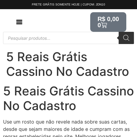
FRETE GRÁTIS SOMENTE HOJE | CUPOM: JDN10
R$
0,00
0
5 Reais Grátis
Cassino No Cadastro
5 Reais Grátis Cassino
No Cadastro
Use um rosto que não revele nada sobre suas cartas,
desde que sejam maiores de idade e cumpram com as
regras estabelecidas pelo site. Melhores jogadores